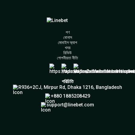
পণ
বোনাস
মোবাইল অ্যাপ
খবর
রিভিউ
গোপনীয়তা নীতি
পরিচিতি
R936+2CJ, Mirpur Rd, Dhaka 1216, Bangladesh
+880 1885208429
support@linebet.com