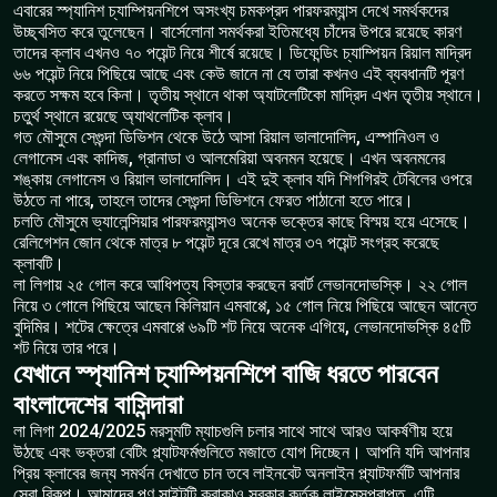
এবারের স্প্যানিশ চ্যাম্পিয়নশিপে অসংখ্য চমকপ্রদ পারফরম্যান্স দেখে সমর্থকদের
উচ্ছ্বসিত করে তুলেছেন। বার্সেলোনা সমর্থকরা ইতিমধ্যে চাঁদের উপরে রয়েছে কারণ
তাদের ক্লাব এখনও ৭০ পয়েন্ট নিয়ে শীর্ষে রয়েছে। ডিফেন্ডিং চ্যাম্পিয়ন রিয়াল মাদ্রিদ
৬৬ পয়েন্ট নিয়ে পিছিয়ে আছে এবং কেউ জানে না যে তারা কখনও এই ব্যবধানটি পূরণ
করতে সক্ষম হবে কিনা। তৃতীয় স্থানে থাকা অ্যাটলেটিকো মাদ্রিদ এখন তৃতীয় স্থানে।
চতুর্থ স্থানে রয়েছে অ্যাথলেটিক ক্লাব।
গত মৌসুমে সেগুন্দা ডিভিশন থেকে উঠে আসা রিয়াল ভালাদোলিদ, এস্পানিওল ও
লেগানেস এবং কাদিজ, গ্রানাডা ও আলমেরিয়া অবনমন হয়েছে। এখন অবনমনের
শঙ্কায় লেগানেস ও রিয়াল ভালাদোলিদ। এই দুই ক্লাব যদি শিগগিরই টেবিলের ওপরে
উঠতে না পারে, তাহলে তাদের সেগুন্দা ডিভিশনে ফেরত পাঠানো হতে পারে।
চলতি মৌসুমে ভ্যালেন্সিয়ার পারফরম্যান্সও অনেক ভক্তের কাছে বিস্ময় হয়ে এসেছে।
রেলিগেশন জোন থেকে মাত্র ৮ পয়েন্ট দূরে রেখে মাত্র ৩৭ পয়েন্ট সংগ্রহ করেছে
ক্লাবটি।
লা লিগায় ২৫ গোল করে আধিপত্য বিস্তার করছেন রবার্ট লেভানদোভস্কি। ২২ গোল
নিয়ে ৩ গোলে পিছিয়ে আছেন কিলিয়ান এমবাপ্পে, ১৫ গোল নিয়ে পিছিয়ে আছেন আন্তে
বুদিমির। শটের ক্ষেত্রে এমবাপ্পে ৬৯টি শট নিয়ে অনেক এগিয়ে, লেভানদোভস্কি ৪৫টি
শট নিয়ে তার পরে।
যেখানে স্প্যানিশ চ্যাম্পিয়নশিপে বাজি ধরতে পারবেন
বাংলাদেশের বাসিন্দারা
লা লিগা 2024/2025 মরসুমটি ম্যাচগুলি চলার সাথে সাথে আরও আকর্ষণীয় হয়ে
উঠছে এবং ভক্তরা বেটিং প্ল্যাটফর্মগুলিতে মজাতে যোগ দিচ্ছেন। আপনি যদি আপনার
প্রিয় ক্লাবের জন্য সমর্থন দেখাতে চান তবে লাইনবেট অনলাইন প্ল্যাটফর্মটি আপনার
সেরা বিকল্প। আমাদের পণ সাইটটি কুরাকাও সরকার কর্তৃক লাইসেন্সপ্রাপ্ত, এটি